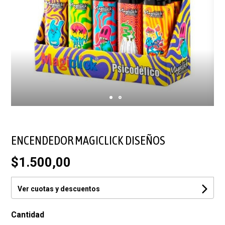
ENCENDEDOR MAGICLICK DISEÑOS
$1.500,00
Ver cuotas y descuentos
Cantidad