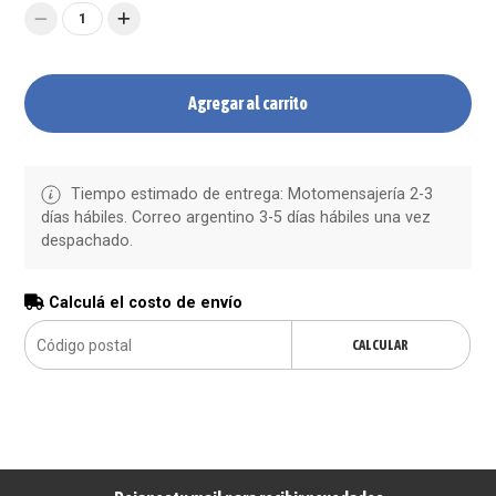
1
Agregar al carrito
Tiempo estimado de entrega: Motomensajería 2-3
días hábiles. Correo argentino 3-5 días hábiles una vez
despachado.
Calculá el costo de envío
CALCULAR