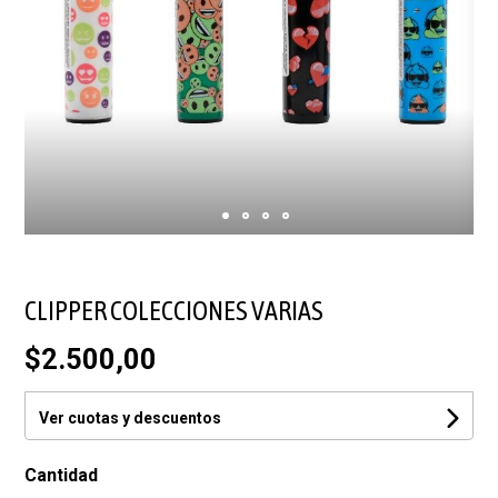
CLIPPER COLECCIONES VARIAS
$2.500,00
Ver cuotas y descuentos
Cantidad