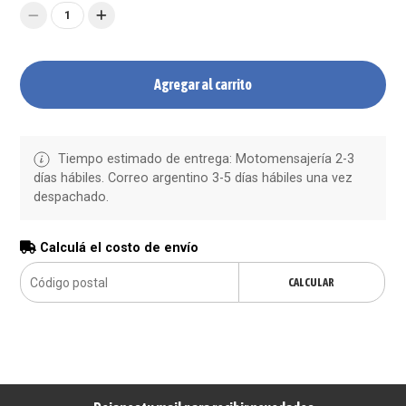
1
Agregar al carrito
Tiempo estimado de entrega: Motomensajería 2-3
días hábiles. Correo argentino 3-5 días hábiles una vez
despachado.
Calculá el costo de envío
CALCULAR