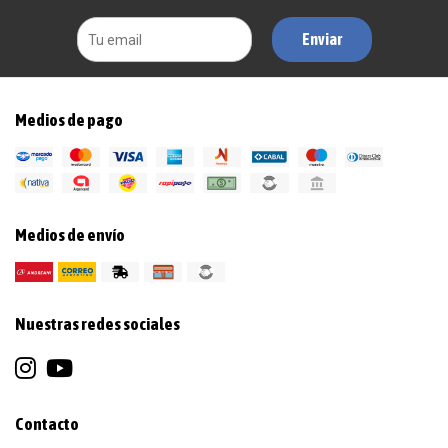
Enviar
Medios de pago
Medios de envío
Nuestras redes sociales
Contacto