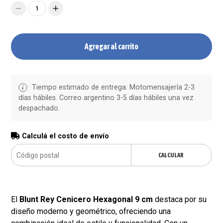
1
Agregar al carrito
Tiempo estimado de entrega: Motomensajería 2-3
días hábiles. Correo argentino 3-5 días hábiles una vez
despachado.
Calculá el costo de envío
CALCULAR
El
Blunt Rey Cenicero Hexagonal 9 cm
destaca por su
diseño moderno y geométrico, ofreciendo una