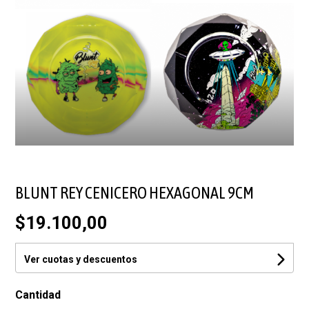
BLUNT REY CENICERO HEXAGONAL 9CM
$19.100,00
Ver cuotas y descuentos
Cantidad