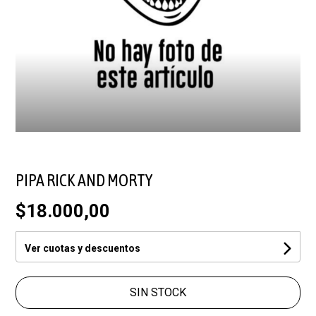
PIPA RICK AND MORTY
$18.000,00
Ver cuotas y descuentos
SIN STOCK