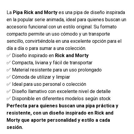
La
Pipa Rick and Morty
es una pipa de diseño inspirada
en la popular serie animada, ideal para quienes buscan un
accesorio funcional con un estilo original. Su formato
compacto permite un uso cómodo y un transporte
sencillo, convirtiéndola en una excelente opción para el
día a día o para sumar a una colección.
✅ Diseño inspirado en
Rick and Morty
✅ Compacta, liviana y fácil de transportar
✅ Material resistente para un uso prolongado
✅ Cómoda de utilizar y limpiar
✅ Ideal para uso personal o colección
✅ Diseño llamativo con excelente nivel de detalle
✅ Disponible en diferentes modelos según stock
Perfecta para quienes buscan una pipa práctica y
resistente, con un diseño inspirado en Rick and
Morty que aporte personalidad y estilo a cada
sesión.