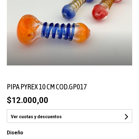
PIPA PYREX 10 CM COD.GP017
$12.000,00
Ver cuotas y descuentos
Diseño