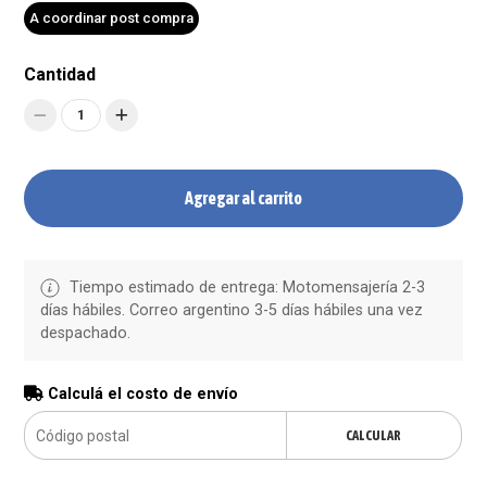
A coordinar post compra
Cantidad
1
Agregar al carrito
Tiempo estimado de entrega: Motomensajería 2-3
días hábiles. Correo argentino 3-5 días hábiles una vez
despachado.
Calculá el costo de envío
CALCULAR