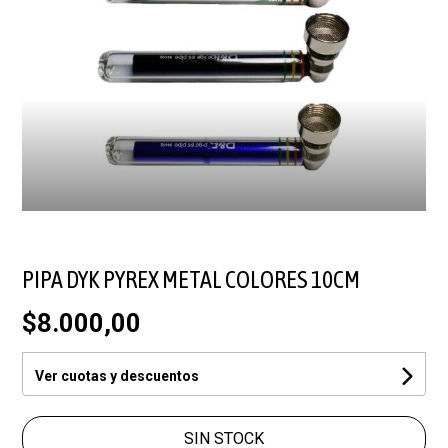
PIPA DYK PYREX METAL COLORES 10CM
$8.000,00
Ver cuotas y descuentos
SIN STOCK