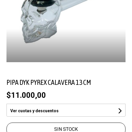
PIPA DYK PYREX CALAVERA 13 CM
$11.000,00
Ver cuotas y descuentos
SIN STOCK