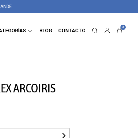
GRANDE
0
ATEGORÍAS
BLOG
CONTACTO
REX ARCOIRIS