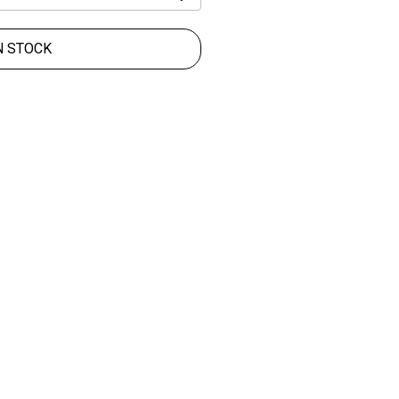
N STOCK