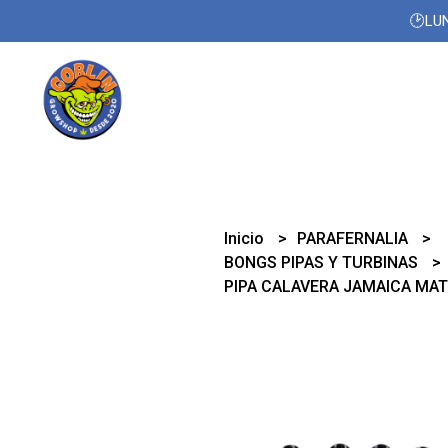
🕑LUN
Inicio
PARAFERNALIA
BONGS PIPAS Y TURBINAS
PIPA CALAVERA JAMAICA MA