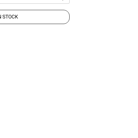
N STOCK