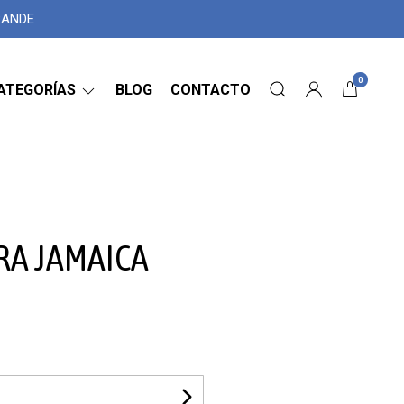
GRANDE
0
ATEGORÍAS
BLOG
CONTACTO
RA JAMAICA