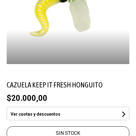
CAZUELA KEEP IT FRESH HONGUITO
$20.000,00
Ver cuotas y descuentos
SIN STOCK