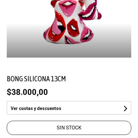
BONG SILICONA 13CM
$38.000,00
Ver cuotas y descuentos
SIN STOCK