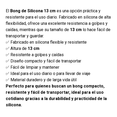
El
Bong de Silicona 13 cm
es una opción práctica y
resistente para el uso diario. Fabricado en silicona de alta
flexibilidad, ofrece una excelente resistencia a golpes y
caídas, mientras que su tamaño de
13 cm
lo hace fácil de
transportar y guardar.
✅ Fabricado en silicona flexible y resistente
✅ Altura de
13 cm
✅ Resistente a golpes y caídas
✅ Diseño compacto y fácil de transportar
✅ Fácil de limpiar y mantener
✅ Ideal para el uso diario o para llevar de viaje
✅ Material duradero y de larga vida útil
Perfecto para quienes buscan un bong compacto,
resistente y fácil de transportar, ideal para el uso
cotidiano gracias a la durabilidad y practicidad de la
silicona.