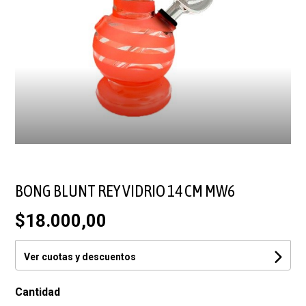
BONG BLUNT REY VIDRIO 14 CM MW6
$18.000,00
Ver cuotas y descuentos
Cantidad