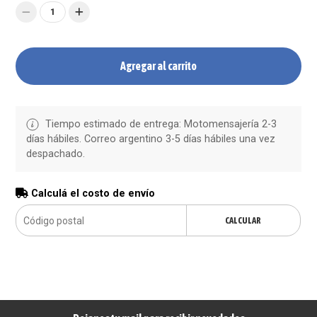
1
Agregar al carrito
Tiempo estimado de entrega: Motomensajería 2-3
días hábiles. Correo argentino 3-5 días hábiles una vez
despachado.
Calculá el costo de envío
CALCULAR