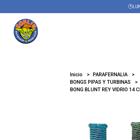
🕑LUN
Inicio
PARAFERNALIA
BONGS PIPAS Y TURBINAS
BONG BLUNT REY VIDRIO 14 