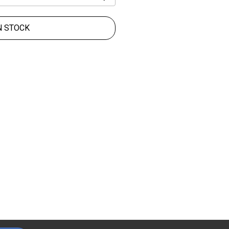
N STOCK