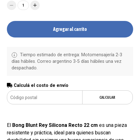
1
Agregar al carrito
Tiempo estimado de entrega: Motomensajería 2-3
días hábiles. Correo argentino 3-5 días hábiles una vez
despachado.
Calculá el costo de envío
CALCULAR
El
Bong Blunt Rey Silicona Recto 22 cm
es una pieza
resistente y práctica, ideal para quienes buscan