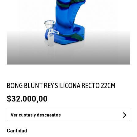
BONG BLUNT REY SILICONA RECTO 22CM
$32.000,00
Ver cuotas y descuentos
Cantidad