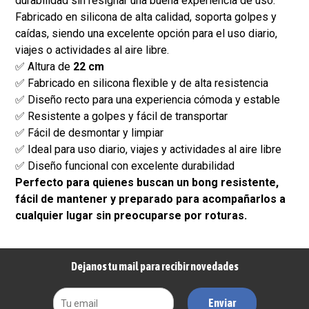
durabilidad sin resignar una buena experiencia de uso.
Fabricado en silicona de alta calidad, soporta golpes y
caídas, siendo una excelente opción para el uso diario,
viajes o actividades al aire libre.
✅ Altura de
22 cm
✅ Fabricado en silicona flexible y de alta resistencia
✅ Diseño recto para una experiencia cómoda y estable
✅ Resistente a golpes y fácil de transportar
✅ Fácil de desmontar y limpiar
✅ Ideal para uso diario, viajes y actividades al aire libre
✅ Diseño funcional con excelente durabilidad
Perfecto para quienes buscan un bong resistente,
fácil de mantener y preparado para acompañarlos a
cualquier lugar sin preocuparse por roturas.
Dejanos tu mail para recibir novedades
Enviar