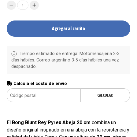
1
Agregar al carrito
Tiempo estimado de entrega: Motomensajería 2-3
días hábiles. Correo argentino 3-5 días hábiles una vez
despachado.
Calculá el costo de envío
CALCULAR
El
Bong Blunt Rey Pyrex Abeja 20 cm
combina un
diseño original inspirado en una abeja con la resistencia y