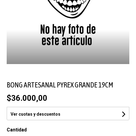
BONG ARTESANAL PYREX GRANDE 19CM
$36.000,00
Ver cuotas y descuentos
Cantidad