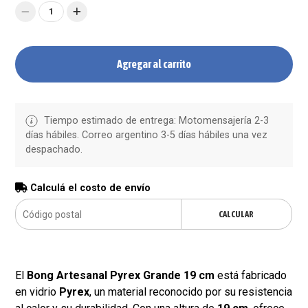
1
Agregar al carrito
Tiempo estimado de entrega: Motomensajería 2-3
días hábiles. Correo argentino 3-5 días hábiles una vez
despachado.
Calculá el costo de envío
CALCULAR
El
Bong Artesanal Pyrex Grande 19 cm
está fabricado
en vidrio
Pyrex
, un material reconocido por su resistencia