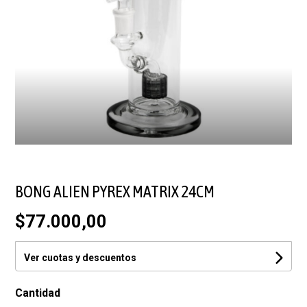
BONG ALIEN PYREX MATRIX 24CM
$77.000,00
Ver cuotas y descuentos
Cantidad