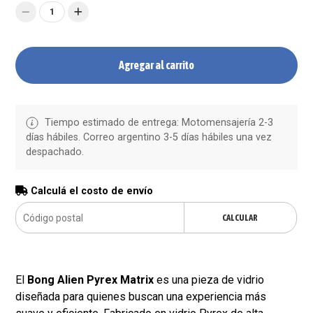
1
Agregar al carrito
Tiempo estimado de entrega: Motomensajería 2-3
días hábiles. Correo argentino 3-5 días hábiles una vez
despachado.
Calculá el costo de envío
CALCULAR
El
Bong Alien Pyrex Matrix
es una pieza de vidrio
diseñada para quienes buscan una experiencia más