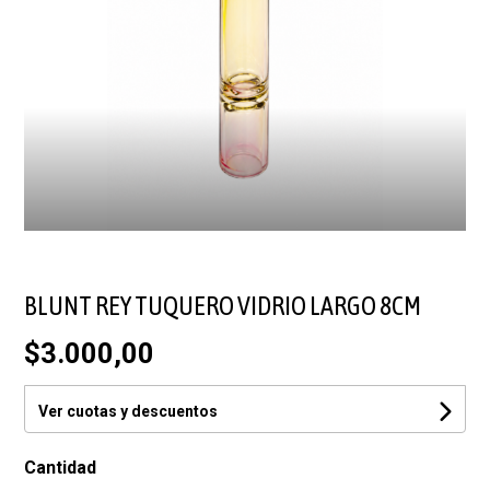
BLUNT REY TUQUERO VIDRIO LARGO 8CM
$3.000,00
Ver cuotas y descuentos
Cantidad