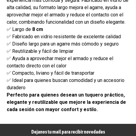
experiencia más cómoda y segura. Fabricado en vidrio de
alta calidad, su formato largo mejora el agarre, ayuda a
aprovechar mejor el armado y reduce el contacto con el
calor, combinando funcionalidad con un diseño elegante.
✅ Largo de
8 cm
✅ Fabricado en vidrio resistente de excelente calidad
✅ Diseño largo para un agarre más cómodo y seguro
✅ Reutilizable y fácil de limpiar
✅ Ayuda a aprovechar mejor el armado y reduce el
contacto directo con el calor
✅ Compacto, liviano y fácil de transportar
✅ Ideal para quienes buscan comodidad y un accesorio
duradero
Perfecto para quienes desean un tuquero práctico,
elegante y reutilizable que mejore la experiencia de
cada sesión con mayor confort y estilo.
Dejanos tu mail para recibir novedades