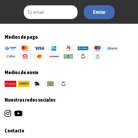
Enviar
Medios de pago
Medios de envío
Nuestras redes sociales
Contacto