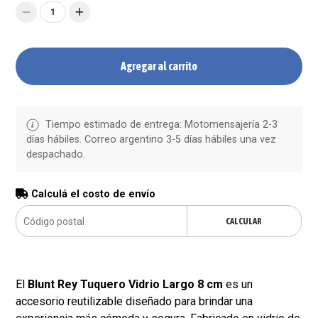
1
Agregar al carrito
Tiempo estimado de entrega: Motomensajería 2-3
días hábiles. Correo argentino 3-5 días hábiles una vez
despachado.
Calculá el costo de envío
CALCULAR
El
Blunt Rey Tuquero Vidrio Largo 8 cm
es un
accesorio reutilizable diseñado para brindar una