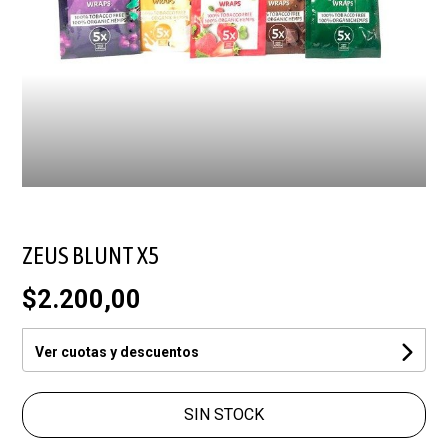
ZEUS BLUNT X5
$2.200,00
Ver cuotas y descuentos
SIN STOCK