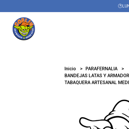
🕑LUN
Inicio
PARAFERNALIA
BANDEJAS LATAS Y ARMADO
TABAQUERA ARTESANAL MED