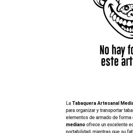
La
Tabaquera Artesanal Medi
para organizar y transportar taba
elementos de armado de forma
mediano
ofrece un excelente eq
portabilidad, mientras que su fab