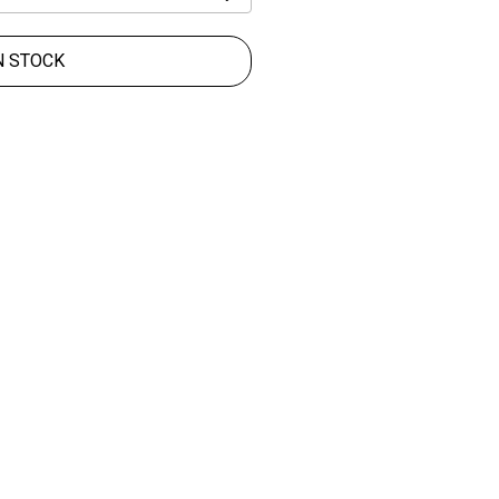
N STOCK