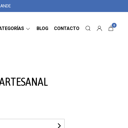
GRANDE
0
ATEGORÍAS
BLOG
CONTACTO
ARTESANAL