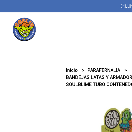
🕑LUN
Inicio
PARAFERNALIA
BANDEJAS LATAS Y ARMADO
SOULBLIME TUBO CONTENED