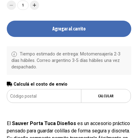
1
Agregar al carrito
Tiempo estimado de entrega: Motomensajería 2-3
días hábiles. Correo argentino 3-5 días hábiles una vez
despachado.
Calculá el costo de envío
CALCULAR
El
Sauver Porta Tuca Diseños
es un accesorio práctico
pensado para guardar colillas de forma segura y discreta.