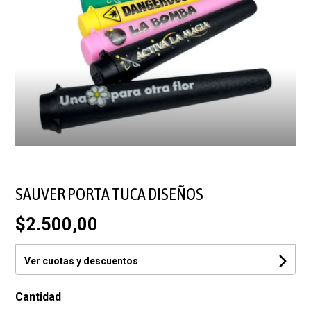
SAUVER PORTA TUCA DISEÑOS
$2.500,00
Ver cuotas y descuentos
Cantidad