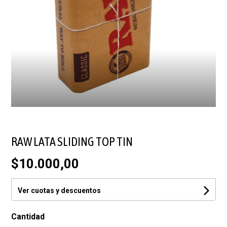
RAW LATA SLIDING TOP TIN
$10.000,00
Ver cuotas y descuentos
Cantidad