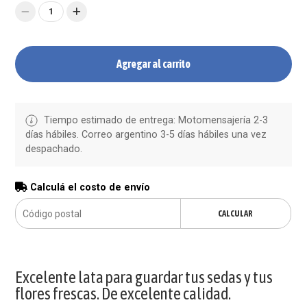
1
Agregar al carrito
Tiempo estimado de entrega: Motomensajería 2-3
días hábiles. Correo argentino 3-5 días hábiles una vez
despachado.
Calculá el costo de envío
CALCULAR
Excelente lata para guardar tus sedas y tus
flores frescas. De excelente calidad.