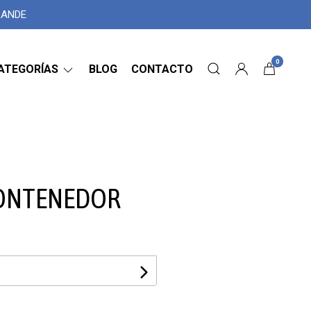
GRANDE
0
ATEGORÍAS
BLOG
CONTACTO
CONTENEDOR