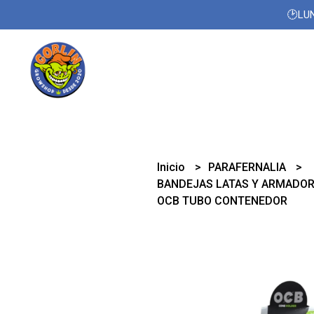
🕑LUN
Inicio
PARAFERNALIA
BANDEJAS LATAS Y ARMADO
OCB TUBO CONTENEDOR