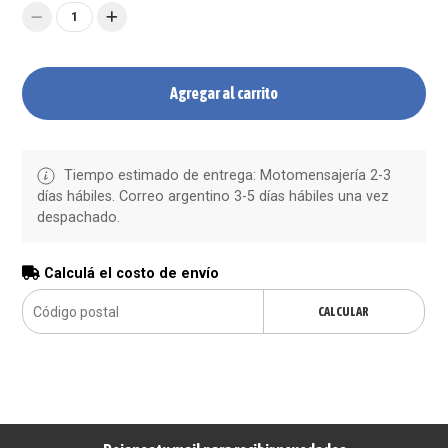
1
Agregar al carrito
Tiempo estimado de entrega: Motomensajería 2-3
días hábiles. Correo argentino 3-5 días hábiles una vez
despachado.
Calculá el costo de envío
CALCULAR