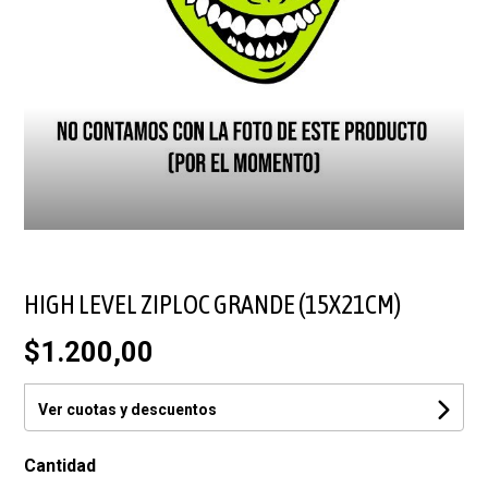
HIGH LEVEL ZIPLOC GRANDE (15X21CM)
$1.200,00
Ver cuotas y descuentos
Cantidad