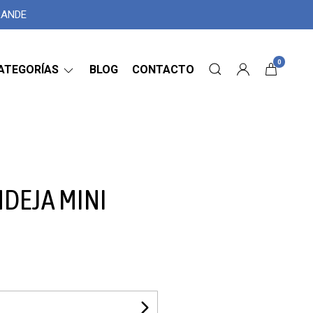
GRANDE
0
ATEGORÍAS
BLOG
CONTACTO
DEJA MINI