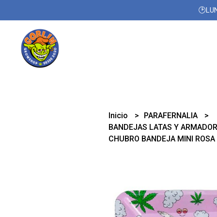
🕑LUN
Inicio
PARAFERNALIA
BANDEJAS LATAS Y ARMADO
CHUBRO BANDEJA MINI ROSA