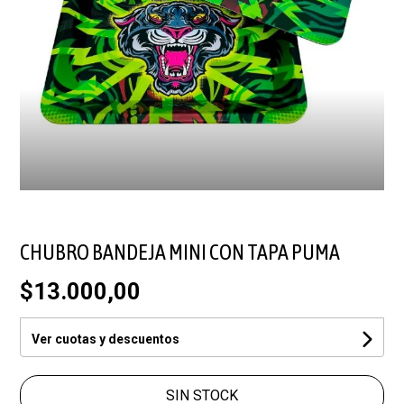
CHUBRO BANDEJA MINI CON TAPA PUMA
$13.000,00
Ver cuotas y descuentos
SIN STOCK