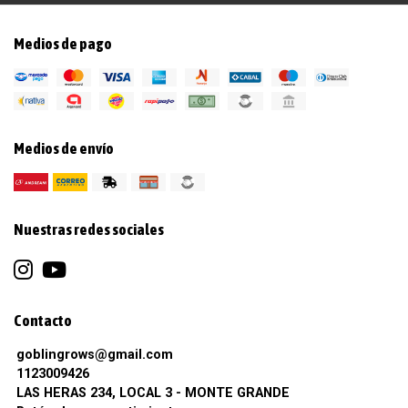
Medios de pago
Medios de envío
Nuestras redes sociales
Contacto
goblingrows@gmail.com
1123009426
LAS HERAS 234, LOCAL 3 - MONTE GRANDE