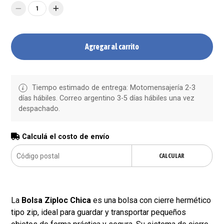
1
Agregar al carrito
Tiempo estimado de entrega: Motomensajería 2-3
días hábiles. Correo argentino 3-5 días hábiles una vez
despachado.
Calculá el costo de envío
CALCULAR
La
Bolsa Ziploc Chica
es una bolsa con cierre hermético
tipo zip, ideal para guardar y transportar pequeños