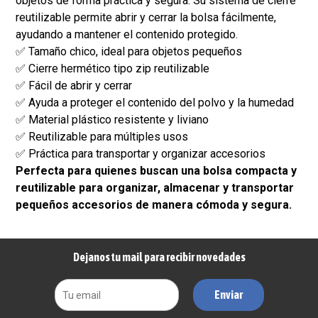
objetos de forma práctica y segura. Su sistema de cierre
reutilizable permite abrir y cerrar la bolsa fácilmente,
ayudando a mantener el contenido protegido.
✅ Tamaño chico, ideal para objetos pequeños
✅ Cierre hermético tipo zip reutilizable
✅ Fácil de abrir y cerrar
✅ Ayuda a proteger el contenido del polvo y la humedad
✅ Material plástico resistente y liviano
✅ Reutilizable para múltiples usos
✅ Práctica para transportar y organizar accesorios
Perfecta para quienes buscan una bolsa compacta y
reutilizable para organizar, almacenar y transportar
pequeños accesorios de manera cómoda y segura.
Dejanos tu mail para recibir novedades
Enviar