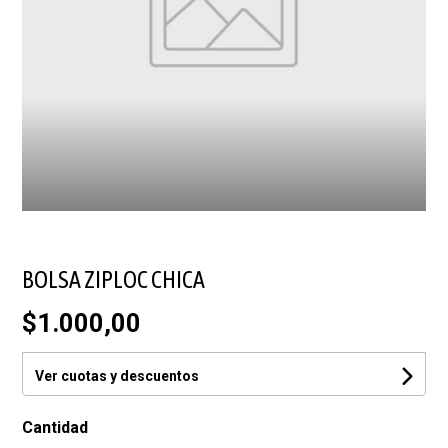
BOLSA ZIPLOC CHICA
$1.000,00
Ver cuotas y descuentos
Cantidad