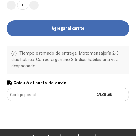
1
Agregar al carrito
Tiempo estimado de entrega: Motomensajería 2-3
días hábiles. Correo argentino 3-5 días hábiles una vez
despachado.
Calculá el costo de envío
CALCULAR