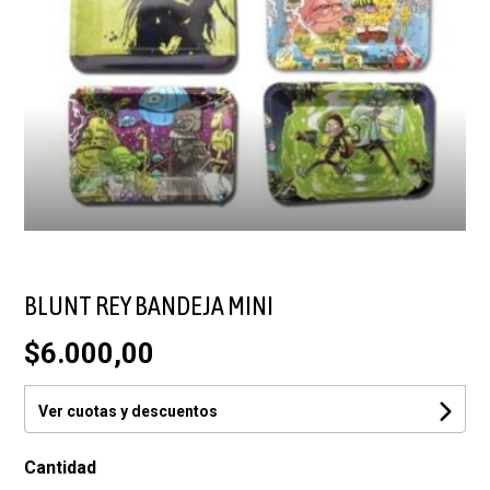
BLUNT REY BANDEJA MINI
$6.000,00
Ver cuotas y descuentos
Cantidad