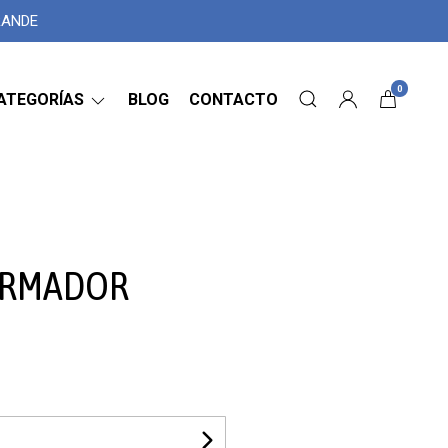
GRANDE
0
ATEGORÍAS
BLOG
CONTACTO
ARMADOR