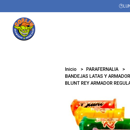
🕑LUN
Inicio
PARAFERNALIA
BANDEJAS LATAS Y ARMADO
BLUNT REY ARMADOR REGUL