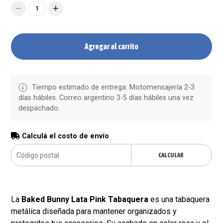
1
Agregar al carrito
Tiempo estimado de entrega: Motomensajería 2-3
días hábiles. Correo argentino 3-5 días hábiles una vez
despachado.
Calculá el costo de envío
CALCULAR
La
Baked Bunny Lata Pink Tabaquera
es una tabaquera
metálica diseñada para mantener organizados y