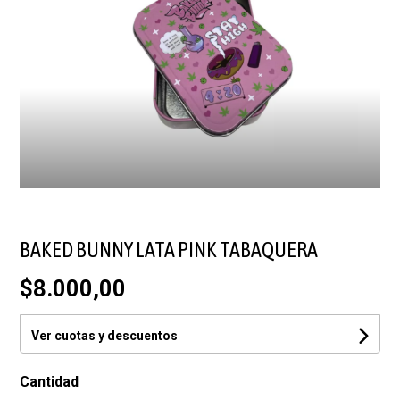
BAKED BUNNY LATA PINK TABAQUERA
$8.000,00
Ver cuotas y descuentos
Cantidad