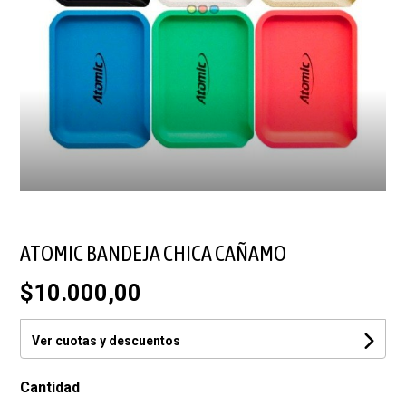
ATOMIC BANDEJA CHICA CAÑAMO
$10.000,00
Ver cuotas y descuentos
Cantidad