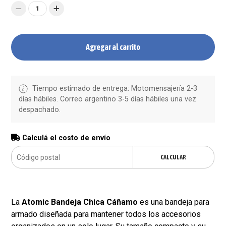
1
Agregar al carrito
Tiempo estimado de entrega: Motomensajería 2-3
días hábiles. Correo argentino 3-5 días hábiles una vez
despachado.
Calculá el costo de envío
CALCULAR
La
Atomic Bandeja Chica Cáñamo
es una bandeja para
armado diseñada para mantener todos los accesorios