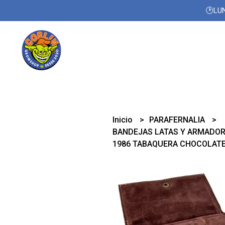
🕑LUN
Inicio
PARAFERNALIA
BANDEJAS LATAS Y ARMADO
1986 TABAQUERA CHOCOLAT