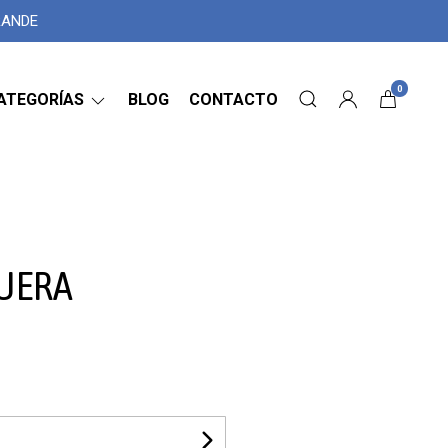
GRANDE
0
ATEGORÍAS
BLOG
CONTACTO
UERA