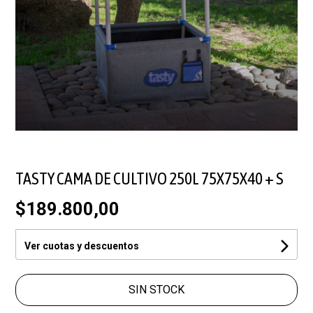
TASTY CAMA DE CULTIVO 250L 75X75X40 + S
$189.800,00
Ver cuotas y descuentos
SIN STOCK