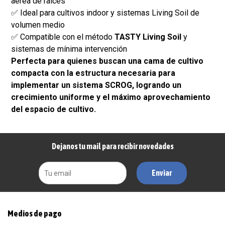
aérea de raíces
✅ Ideal para cultivos indoor y sistemas Living Soil de
volumen medio
✅ Compatible con el método
TASTY Living Soil
y
sistemas de mínima intervención
Perfecta para quienes buscan una cama de cultivo
compacta con la estructura necesaria para
implementar un sistema SCROG, logrando un
crecimiento uniforme y el máximo aprovechamiento
del espacio de cultivo.
Dejanos tu mail para recibir novedades
Enviar
Medios de pago