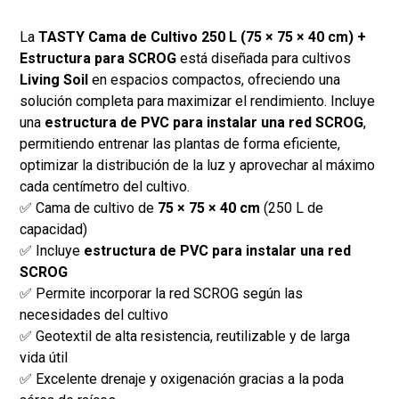
La
TASTY Cama de Cultivo 250 L (75 × 75 × 40 cm) +
Estructura para SCROG
está diseñada para cultivos
Living Soil
en espacios compactos, ofreciendo una
solución completa para maximizar el rendimiento. Incluye
una
estructura de PVC para instalar una red SCROG
,
permitiendo entrenar las plantas de forma eficiente,
optimizar la distribución de la luz y aprovechar al máximo
cada centímetro del cultivo.
✅ Cama de cultivo de
75 × 75 × 40 cm
(250 L de
capacidad)
✅ Incluye
estructura de PVC para instalar una red
SCROG
✅ Permite incorporar la red SCROG según las
necesidades del cultivo
✅ Geotextil de alta resistencia, reutilizable y de larga
vida útil
✅ Excelente drenaje y oxigenación gracias a la poda