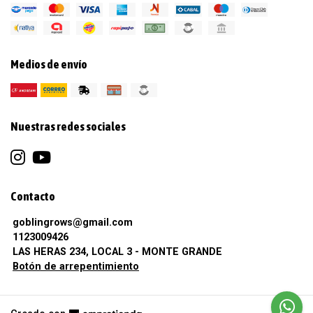
Medios de envío
Nuestras redes sociales
Contacto
goblingrows@gmail.com
1123009426
LAS HERAS 234, LOCAL 3 - MONTE GRANDE
Botón de arrepentimiento