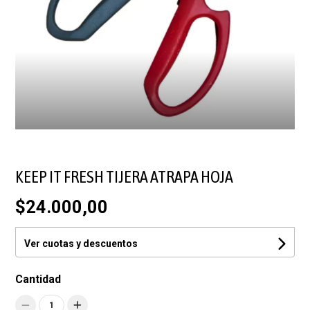
KEEP IT FRESH TIJERA ATRAPA HOJA
$24.000,00
Ver cuotas y descuentos
Cantidad
1