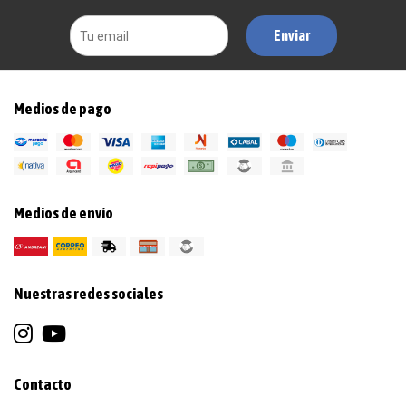
Enviar
Medios de pago
Medios de envío
Nuestras redes sociales
Contacto