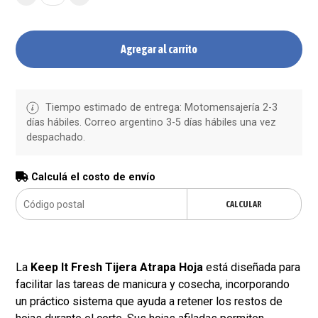
Agregar al carrito
Tiempo estimado de entrega: Motomensajería 2-3
días hábiles. Correo argentino 3-5 días hábiles una vez
despachado.
Calculá el costo de envío
CALCULAR
La
Keep It Fresh Tijera Atrapa Hoja
está diseñada para
facilitar las tareas de manicura y cosecha, incorporando
un práctico sistema que ayuda a retener los restos de