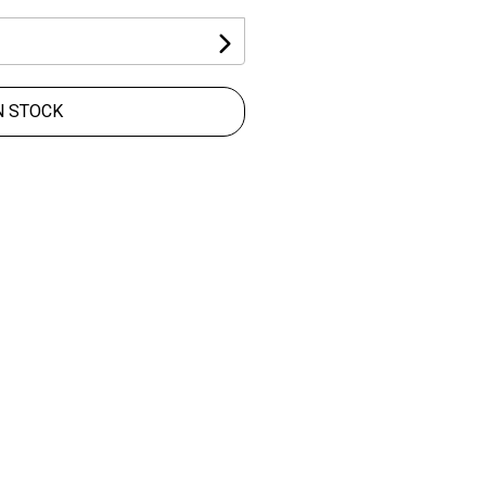
N STOCK