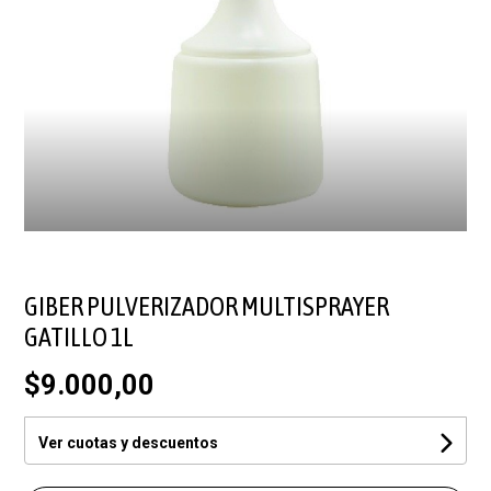
GIBER PULVERIZADOR MULTISPRAYER
GATILLO 1L
$9.000,00
Ver cuotas y descuentos