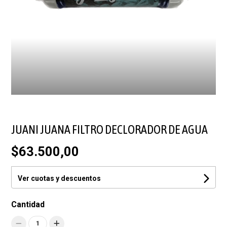
JUANI JUANA FILTRO DECLORADOR DE AGUA
$63.500,00
Ver cuotas y descuentos
Cantidad
1