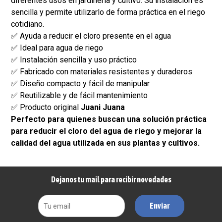
diferentes usos en jardinería y cultivo. Su instalación es
sencilla y permite utilizarlo de forma práctica en el riego
cotidiano.
✅ Ayuda a reducir el cloro presente en el agua
✅ Ideal para agua de riego
✅ Instalación sencilla y uso práctico
✅ Fabricado con materiales resistentes y duraderos
✅ Diseño compacto y fácil de manipular
✅ Reutilizable y de fácil mantenimiento
✅ Producto original
Juani Juana
Perfecto para quienes buscan una solución práctica
para reducir el cloro del agua de riego y mejorar la
calidad del agua utilizada en sus plantas y cultivos.
Dejanos tu mail para recibir novedades
Enviar