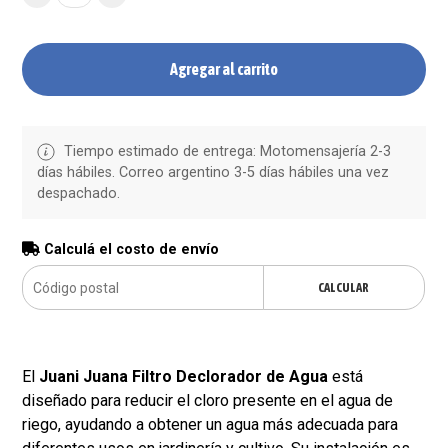
Agregar al carrito
Tiempo estimado de entrega: Motomensajería 2-3
días hábiles. Correo argentino 3-5 días hábiles una vez
despachado.
Calculá el costo de envío
CALCULAR
El
Juani Juana Filtro Declorador de Agua
está
diseñado para reducir el cloro presente en el agua de
riego, ayudando a obtener un agua más adecuada para