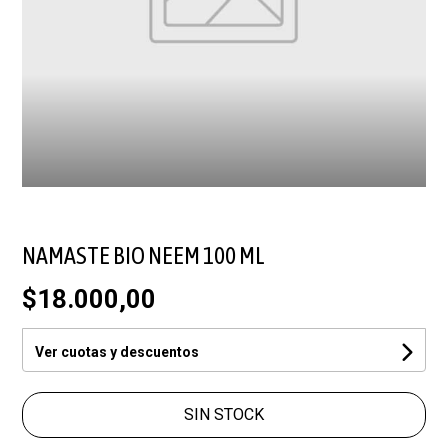
NAMASTE BIO NEEM 100 ML
$18.000,00
Ver cuotas y descuentos
SIN STOCK