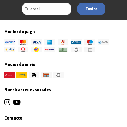
Enviar
Medios de pago
Medios de envío
Nuestras redes sociales
Contacto