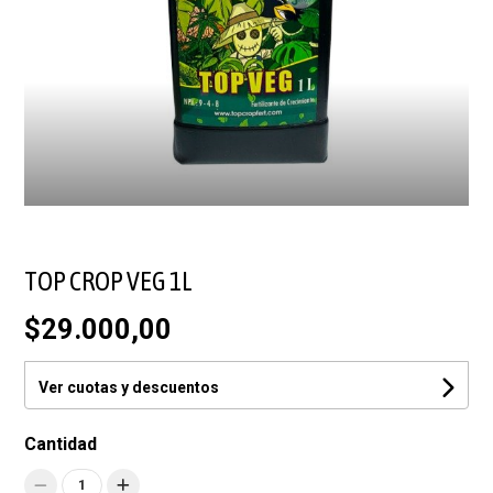
TOP CROP VEG 1L
$29.000,00
Ver cuotas y descuentos
Cantidad
1