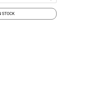
N STOCK