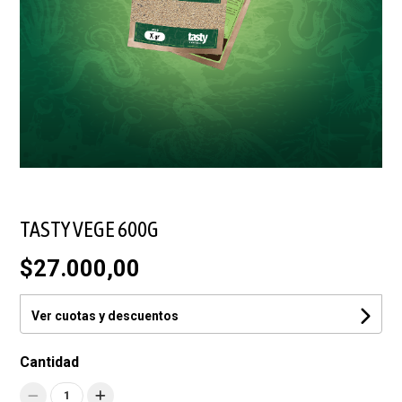
TASTY VEGE 600G
$27.000,00
Ver cuotas y descuentos
Cantidad
1