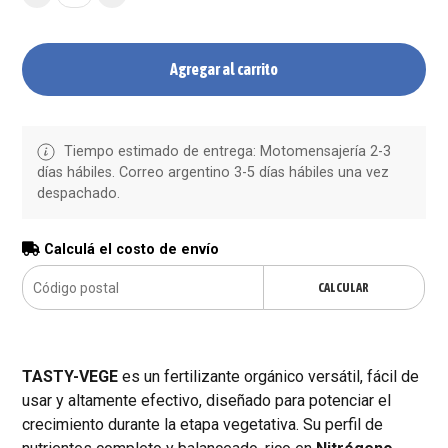
Agregar al carrito
Tiempo estimado de entrega: Motomensajería 2-3
días hábiles. Correo argentino 3-5 días hábiles una vez
despachado.
Calculá el costo de envío
CALCULAR
TASTY-VEGE
es un fertilizante orgánico versátil, fácil de
usar y altamente efectivo, diseñado para potenciar el
crecimiento durante la etapa vegetativa. Su perfil de