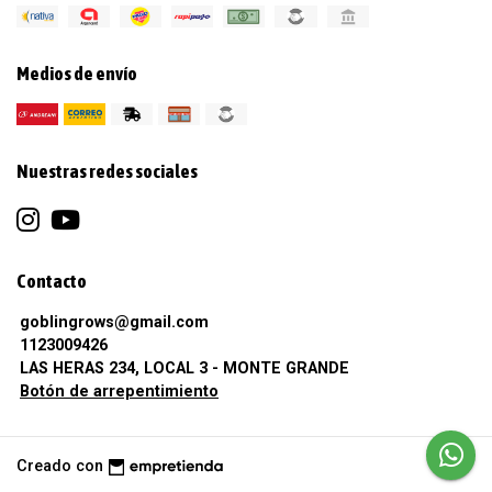
Medios de envío
Nuestras redes sociales
Contacto
goblingrows@gmail.com
1123009426
LAS HERAS 234, LOCAL 3 - MONTE GRANDE
Botón de arrepentimiento
Creado con