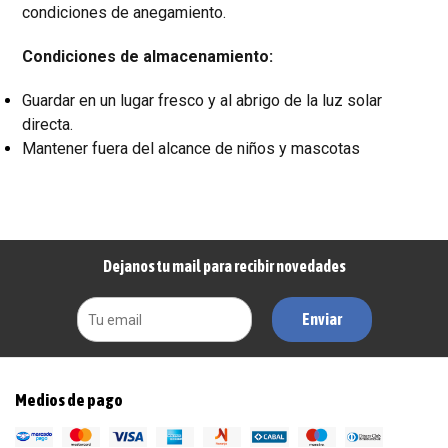
condiciones de anegamiento.
Condiciones de almacenamiento:
Guardar en un lugar fresco y al abrigo de la luz solar
directa.
Mantener fuera del alcance de niños y mascotas
Dejanos tu mail para recibir novedades
Enviar
Medios de pago