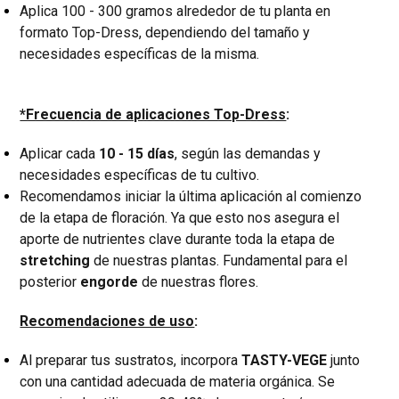
Aplica 100 - 300 gramos alrededor de tu planta en
formato Top-Dress, dependiendo del tamaño y
necesidades específicas de la misma.
*Frecuencia de aplicaciones Top-Dress
:
Aplicar cada
10 - 15 días
, según las demandas y
necesidades específicas de tu cultivo.
Recomendamos iniciar la última aplicación al comienzo
de la etapa de floración. Ya que esto nos asegura el
aporte de nutrientes clave durante toda la etapa de
stretching
de nuestras plantas. Fundamental para el
posterior
engorde
de nuestras flores.
Recomendaciones de uso
:
Al preparar tus sustratos, incorpora
TASTY-VEGE
junto
con una cantidad adecuada de materia orgánica. Se