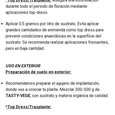
*Top Dress/Trasplante:
Asegura una estimulación
durante todo el periodo de floración mediante
aplicaciones top-dress.
Aplicar 0.5 gramos por litro de sustrato. Evita aplicar
grandes cantidades de enmienda como top dress para
prevenir condiciones anaeróbicas en la superficie del
sustrato. Se recomienda realizar aplicaciones frecuentes,
pero en baja cantidad.
USO EN EXTERIOR
Preparación de suelo en exterior:
Recomendamos preparar el agujero de implantación,
donde vas a colocar tu planta. Mezclar 300-500 g de
TASTY-VEGE
, con sustrato y materia orgánica de calidad.
*Top Dress/Trasplante: