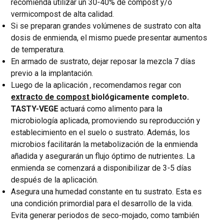
recomienda utilizar un 30-40% de compost y/o
vermicompost de alta calidad.
Si se preparan grandes volúmenes de sustrato con alta
dosis de enmienda, el mismo puede presentar aumentos
de temperatura.
En armado de sustrato, dejar reposar la mezcla 7 días
previo a la implantación.
Luego de la aplicación , recomendamos regar con
extracto de compost
biológicamente completo.
TASTY-VEGE
actuará como alimento para la
microbiología aplicada, promoviendo su reproducción y
establecimiento en el suelo o sustrato. Además, los
microbios facilitarán la metabolización de la enmienda
añadida y asegurarán un flujo óptimo de nutrientes. La
enmienda se comenzará a disponibilizar de 3-5 días
después de la aplicación.
Asegura una humedad constante en tu sustrato. Esta es
una condición primordial para el desarrollo de la vida.
Evita generar periodos de seco-mojado, como también