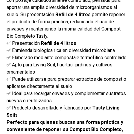
compostaje cuidadosamente controlado, pensada para
aportar una amplia diversidad de microorganismos al
suelo. Su presentación
Refill de 4 litros
permite reponer
el producto de forma práctica, reduciendo el uso de
envases y manteniendo la misma calidad del Compost
Bio Completo Tasty.
✅ Presentación
Refill de 4 litros
✅ Enmienda biológica rica en diversidad microbiana
✅ Elaborado mediante compostaje termofílico controlado
✅ Apto para Living Soil, huertas, jardines y cultivos
ornamentales
✅ Puede utilizarse para preparar extractos de compost o
aplicarse directamente al suelo
✅ Ideal para recargar envases y complementar sustratos
nuevos o reutilizados
✅ Producto desarrollado y fabricado por
Tasty Living
Soils
Perfecto para quienes buscan una forma práctica y
conveniente de reponer su Compost Bio Completo,