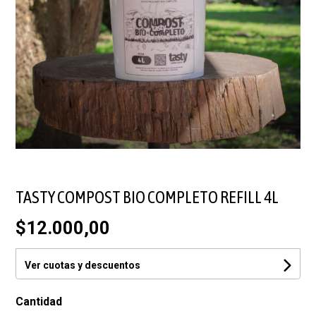
TASTY COMPOST BIO COMPLETO REFILL 4L
$12.000,00
Ver cuotas y descuentos
Cantidad