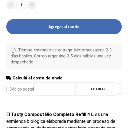
1
Agregar al carrito
Tiempo estimado de entrega: Motomensajería 2-3
días hábiles. Correo argentino 3-5 días hábiles una vez
despachado.
Calculá el costo de envío
CALCULAR
El
Tasty Compost Bio Completo Refill 4 L
es una
enmienda biológica elaborada mediante un proceso de