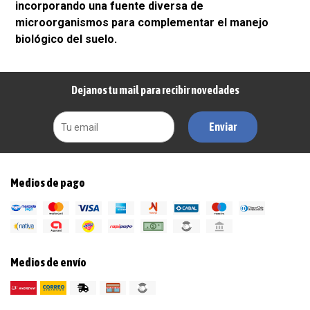
incorporando una fuente diversa de
microorganismos para complementar el manejo
biológico del suelo.
Dejanos tu mail para recibir novedades
Enviar
Medios de pago
Medios de envío