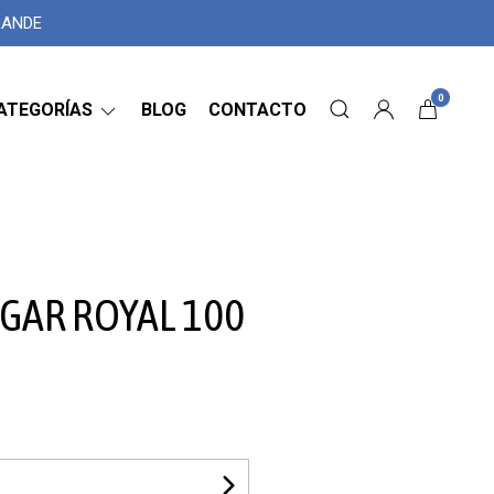
GRANDE
0
ATEGORÍAS
BLOG
CONTACTO
GAR ROYAL 100