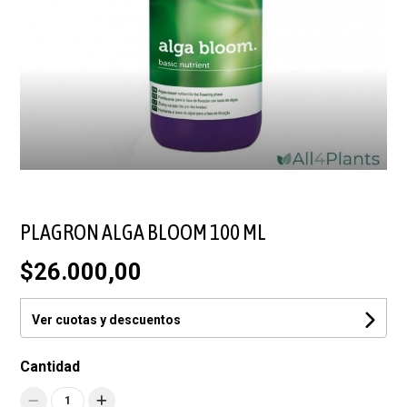
PLAGRON ALGA BLOOM 100 ML
$26.000,00
Ver cuotas y descuentos
Cantidad
1