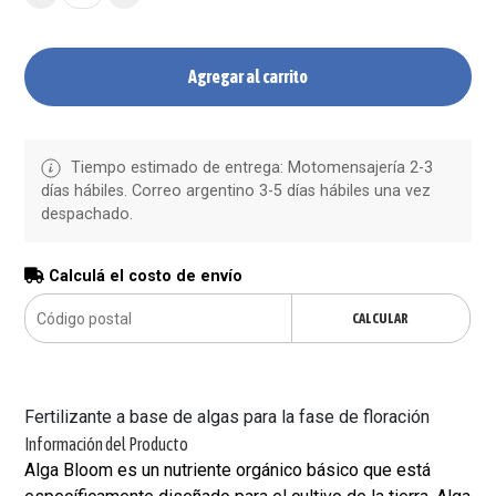
Agregar al carrito
Tiempo estimado de entrega: Motomensajería 2-3
días hábiles. Correo argentino 3-5 días hábiles una vez
despachado.
Calculá el costo de envío
CALCULAR
Fertilizante a base de algas para la fase de floración
Información del Producto
Alga Bloom es un nutriente orgánico básico que está