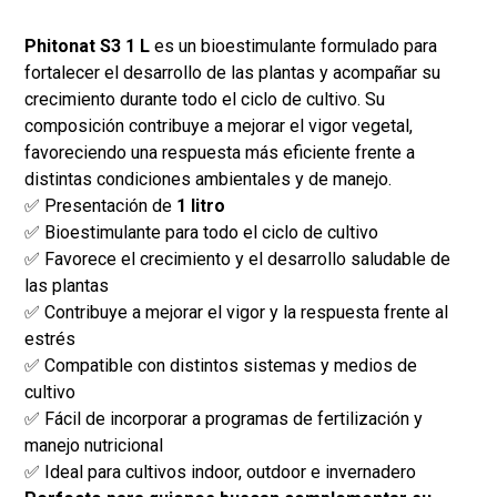
Phitonat S3 1 L
es un bioestimulante formulado para
fortalecer el desarrollo de las plantas y acompañar su
crecimiento durante todo el ciclo de cultivo. Su
composición contribuye a mejorar el vigor vegetal,
favoreciendo una respuesta más eficiente frente a
distintas condiciones ambientales y de manejo.
✅ Presentación de
1 litro
✅ Bioestimulante para todo el ciclo de cultivo
✅ Favorece el crecimiento y el desarrollo saludable de
las plantas
✅ Contribuye a mejorar el vigor y la respuesta frente al
estrés
✅ Compatible con distintos sistemas y medios de
cultivo
✅ Fácil de incorporar a programas de fertilización y
manejo nutricional
✅ Ideal para cultivos indoor, outdoor e invernadero