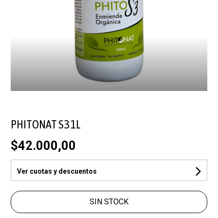
PHITONAT S3 1L
$42.000,00
Ver cuotas y descuentos
SIN STOCK