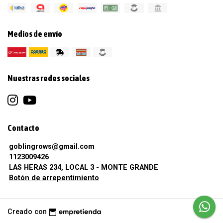
Medios de envío
Nuestras redes sociales
Contacto
goblingrows@gmail.com
1123009426
LAS HERAS 234, LOCAL 3 - MONTE GRANDE
Botón de arrepentimiento
Creado con