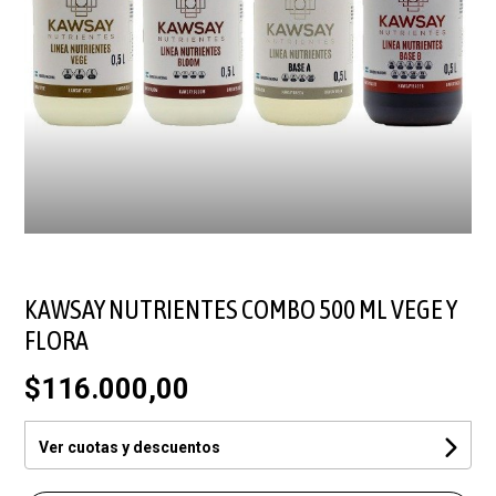
KAWSAY NUTRIENTES COMBO 500 ML VEGE Y
FLORA
$116.000,00
Ver cuotas y descuentos