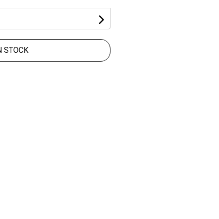
N STOCK