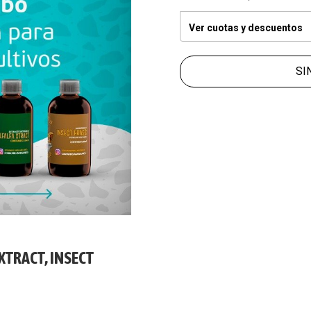
Ver cuotas y descuentos
SI
XTRACT, INSECT