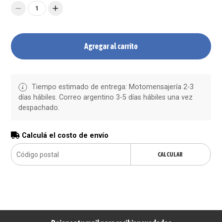
1
Agregar al carrito
Tiempo estimado de entrega: Motomensajería 2-3
días hábiles. Correo argentino 3-5 días hábiles una vez
despachado.
Calculá el costo de envío
CALCULAR