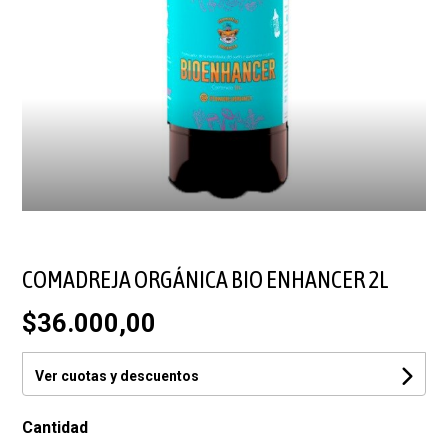
COMADREJA ORGÁNICA BIO ENHANCER 2L
$36.000,00
Ver cuotas y descuentos
Cantidad