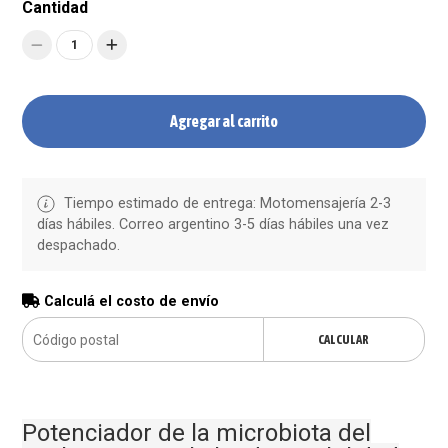
Cantidad
1
Agregar al carrito
Tiempo estimado de entrega: Motomensajería 2-3
días hábiles. Correo argentino 3-5 días hábiles una vez
despachado.
Calculá el costo de envío
CALCULAR
Pot enciador de la microbiota del