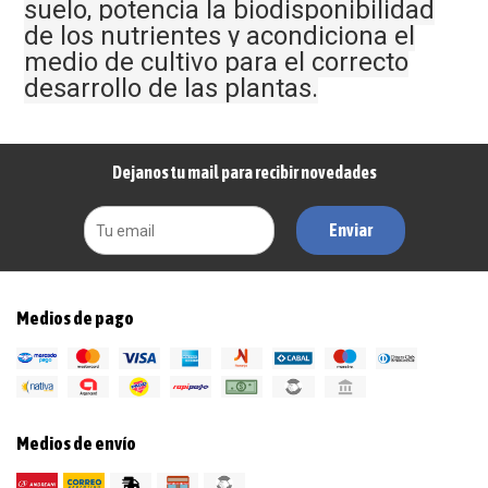
suelo, potencia la biodisponibilidad
de los nutrientes y acondiciona el
medio de cultivo para el correcto
desarrollo de las plantas.
Dejanos tu mail para recibir novedades
Enviar
Medios de pago
Medios de envío