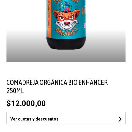
COMADREJA ORGÁNICA BIO ENHANCER
250ML
$12.000,00
Ver cuotas y descuentos